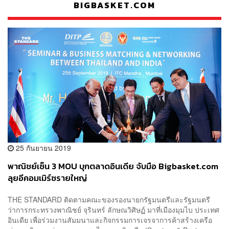
BIGBASKET.COM
25 กันยายน 2019
พาณิชย์เซ็น 3 MOU บุกตลาดอินเดีย จับมือ Bigbasket.com
ลุยอีคอมเมิร์ซรายใหญ่
THE STANDARD ติดตามคณะของรองนายกรัฐมนตรีและรัฐมนตรี
ว่าการกระทรวงพาณิชย์ จุรินทร์ ลักษณวิศิษฏ์ มาที่เมืองมุมไบ ประเทศ
อินเดีย เพื่อร่วมงานสัมมนาและกิจกรรมการเจรจาการค้าสร้างเครือ