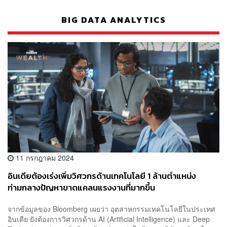
BIG DATA ANALYTICS
11 กรกฎาคม 2024
อินเดียต้องเร่งเพิ่มวิศวกรด้านเทคโนโลยี 1 ล้านตำแหน่ง
ท่ามกลางปัญหาขาดแคลนแรงงานที่มากขึ้น
จากข้อมูลของ Bloomberg เผยว่า อุตสาหกรรมเทคโนโลยีในประเทศ
อินเดีย ยังต้องการวิศวกรด้าน AI (Artificial Intelligence) และ Deep