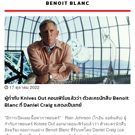
BENOIT BLANC
17 ตุลาคม 2022
ผู้กำกับ Knives Out คอนเฟิร์มแล้วว่า ตัวละครนักสืบ Benoit
Blanc ที่ Daniel Craig แสดงเป็นเกย์
*มีการเปิดเผยเนื้อหาภาพยนตร์* Rian Johnson (ไรอัน จอห์นสัน) ผู้
กำกับภาพยนตร์ Knives Out ออกมาคอนเฟิร์มแล้วว่า ตัวละครนักสืบ
อัจฉริยะจอมกวนอย่าง Benoit Blanc ที่รับบทโดย Daniel Craig (แด