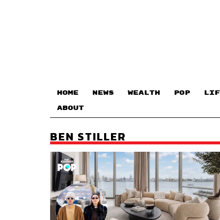
HOME
NEWS
WEALTH
POP
LIF
ABOUT
BEN STILLER