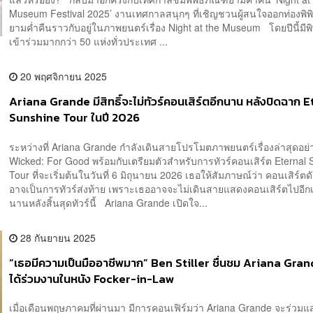
Museum Festival 2025’ งานเทศกาลสนุกๆ ที่เชิญชวนผู้สนใจออกท่องพิพ
ยามค่ำคืนราวกับอยู่ในภาพยนตร์เรื่อง Night at the Museum โดยปีนี้มีพ
เข้าร่วมมากกว่า 50 แห่งทั่วประเทศ ...
20 พฤศจิกายน 2025
Ariana Grande มีสิทธิ์จะไม่ทัวร์คอนเสิร์ตอีกนาน หลังปิดฉาก 
Sunshine Tour ในปี 2026
ระหว่างที่ Ariana Grande กำลังเดินสายโปรโมตภาพยนตร์เรื่องล่าสุดอย่
Wicked: For Good พร้อมกับเตรียมตัวสำหรับการทัวร์คอนเสิร์ต Eternal
Tour ที่จะเริ่มต้นในวันที่ 6 มิถุนายน 2026 เธอให้สัมภาษณ์ว่า คอนเสิร์ตด
อาจเป็นการทัวร์ส่งท้าย เพราะเธออาจจะไม่เดินสายแสดงคอนเสิร์ตไปอีก
นานหลังสิ้นสุดทัวร์นี้ Ariana Grande เปิดใจ...
28 กันยายน 2025
“เธอมีความเป็นมืออาชีพมาก” Ben Stiller ชื่นชม Ariana Gran
ได้ร่วมงานในหนัง Focker-in-Law
เมื่อเดือนพฤษภาคมที่ผ่านมา มีการคอนเฟิร์มว่า Ariana Grande จะร่วม