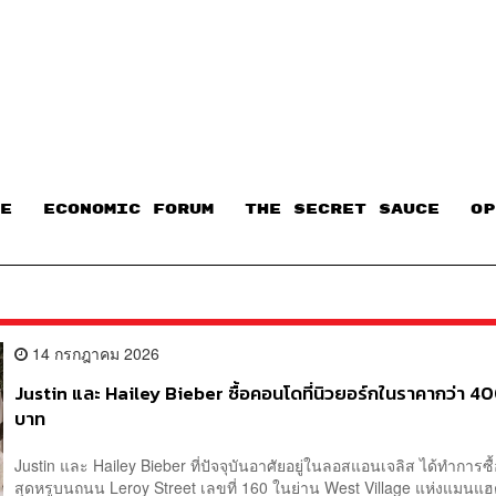
E
ECONOMIC FORUM
THE SECRET SAUCE​
OP
14 กรกฎาคม 2026
Justin และ Hailey Bieber ซื้อคอนโดที่นิวยอร์กในราคากว่า 40
บาท
Justin และ Hailey Bieber ที่ปัจจุบันอาศัยอยู่ในลอสแอนเจลิส ได้ทำการซ
สุดหรูบนถนน Leroy Street เลขที่ 160 ในย่าน West Village แห่งแมนแฮ