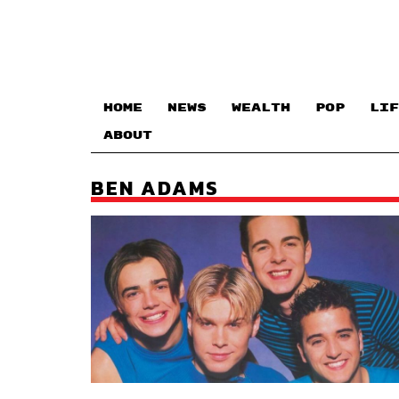
HOME
NEWS
WEALTH
POP
LIF
ABOUT
BEN ADAMS