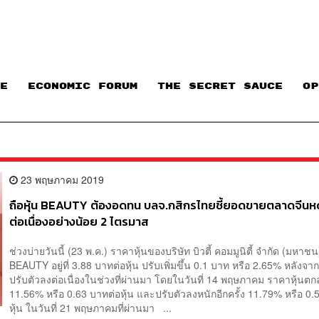
E
ECONOMIC FORUM
THE SECRET SAUCE​
OP
23 พฤษภาคม 2019
ถือหุ้น BEAUTY ต้องอดทน บลจ.กสิกรไทยชี้ยอดขายตลาดจีนห
ต่อเนื่องอย่างน้อย 2 ไตรมาส
ช่วงบ่ายวันนี้ (23 พ.ค.) ราคาหุ้นของบริษัท บิวตี้ คอมมูนิตี้ จำกัด (มหาชน
BEAUTY อยู่ที่ 3.88 บาทต่อหุ้น ปรับเพิ่มขึ้น 0.1 บาท หรือ 2.65% หลังจาก
ปรับตัวลงต่อเนื่องในช่วงที่ผ่านมา โดยในวันที่ 14 พฤษภาคม ราคาหุ้นตก
11.56% หรือ 0.63 บาทต่อหุ้น และปรับตัวลงหนักอีกครั้ง 11.79% หรือ 0.
หุ้น ในวันที่ 21 พฤษภาคมที่ผ่านมา ...