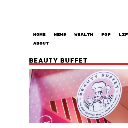
HOME
NEWS
WEALTH
POP
LIF
ABOUT
BEAUTY BUFFET