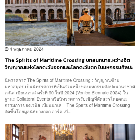
4 พฤษภาคม 2024
The Spirits of Maritime Crossing บทสนทนาระหว่างจิต
วิญญาณแห่งโลกตะวันออกและโลกตะวันตก ในมหกรรมศิลปะ
นานาชาติ เวนิส เบียนนาเล่ ครั้งที่ 60
นิทรรศการ The Spirits of Maritime Crossing : วิญญาณข้าม
มหาสมุทร เป็นนิทรรศการที่เป็นส่วนหนึ่งของมหกรรมศิลปะนานาชาติ
เวนิส เบียนนาเล่ ครั้งที่ 60 ในปี 2024 (Venice Biennale 2024) ใน
ฐานะ Collateral Events หรือนิทรรศการรับเชิญที่คัดสรรโดยคณะ
กรรมการของเวนิส เบียนนาเล่ The Spirits of Maritime Crossing
จัดขึ้นโดยมูลนิธิบางกอก อาร์ต เบี...