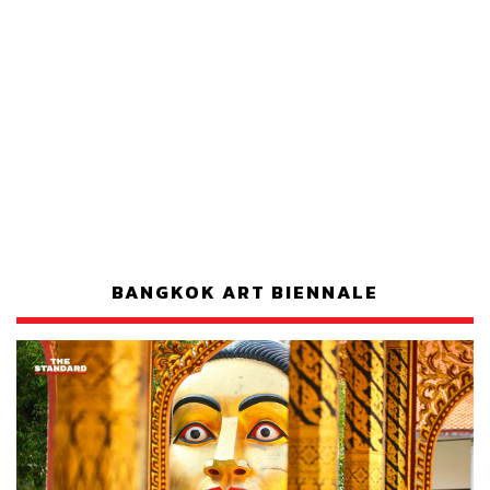
BANGKOK ART BIENNALE