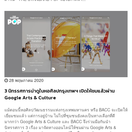
28 พฤษภาคม 2020
3 นิทรรศการน่าดูในหอศิลปกรุงเทพฯ เปิดให้ชมแล้วผ่าน
Google Arts & Culture
แม้ตอนนี้หอศิลปวัฒนธรรมแห่งกรุงเทพมหานคร หรือ BACC จะเปิดให้
เยี่ยมชมแล้ว แต่การอยู่บ้าน ไม่ไปที่ชุมชนยังคงเป็นทางเลือกที่ดี
มากกว่า Google Arts & Culture และ BACC จึงร่วมมือกันนำ
นิทรรศการ 3 เรื่อง มาจัดทางออนไลน์ให้ชมผ่าน Google Arts &