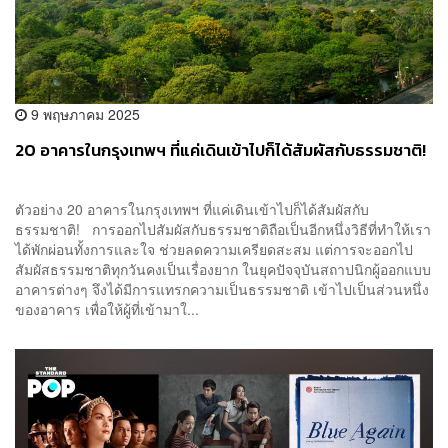
9 พฤษภาคม 2025
20 อาคารในกรุงเทพฯ ที่แค่เดินเข้าไปก็ได้สัมผัสกับธรรมชาติ!
ตัวอย่าง 20 อาคารในกรุงเทพฯ ที่แค่เดินเข้าไปก็ได้สัมผัสกับ
ธรรมชาติ! การออกไปสัมผัสกับธรรมชาติถือเป็นอีกหนึ่งวิธีที่ทำให้เรา
ได้พักผ่อนทั้งการและใจ ช่วยลดความเครียดสะสม แต่การจะออกไป
สัมผัสธรรมชาติทุกวันคงเป็นเรื่องยาก ในยุคปัจจุบันสถาปนิกผู้ออกแบบ
อาคารต่างๆ จึงได้มีการแทรกความเป็นธรรมชาติ เข้าไปเป็นส่วนหนึ่ง
ของอาคาร เพื่อให้ผู้ที่เข้ามาใ...