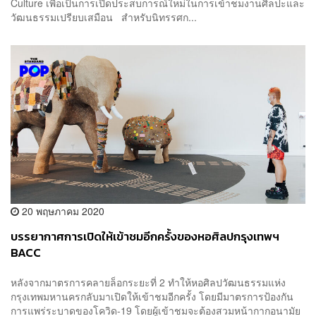
Culture เพื่อเป็นการเปิดประสบการณ์ใหม่ในการเข้าชมงานศิลปะและ
วัฒนธรรมเปรียบเสมือน สำหรับนิทรรศก...
20 พฤษภาคม 2020
บรรยากาศการเปิดให้เข้าชมอีกครั้งของหอศิลปกรุงเทพฯ
BACC
หลังจากมาตรการคลายล็อกระยะที่ 2 ทำให้หอศิลปวัฒนธรรมแห่ง
กรุงเทพมหานครกลับมาเปิดให้เข้าชมอีกครั้ง โดยมีมาตรการป้องกัน
การแพร่ระบาดของโควิด-19 โดยผู้เข้าชมจะต้องสวมหน้ากากอนามัย