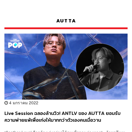
AUTTA
4 มกราคม 2022
Live Session ฉลองล้านวิว! ANTLV ของ AUTTA ยอมรับ
ความพ่ายแพ้เพื่อเก่งให้มากกว่าตัวเองคนเมื่อวาน