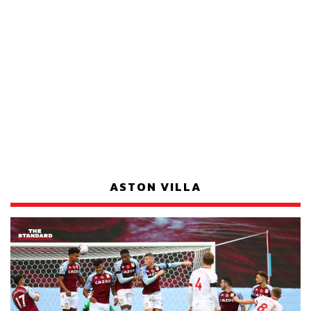
ASTON VILLA