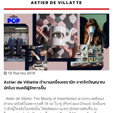
ASTIER DE VILLATTE
19 กันยายน 2018
Astier de Villatte ตำนานเครื่องเซรามิก จากจิตวิญญาณ
นักโบราณคดีผู้รักการปั้น
Astier de Villatte: The Beauty of Imperfection ตามประเพณีของ
ศาสนาคริสต์ในศตวรรษที่ 18 ปง โอ ชู (Pont-aux-Choux) นักปั้นเซ
รามิกผู้โด่งดังในสมัยนั้น ได้ผลิตผลงานเซรามิกหลายพันชิ้น ณ