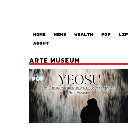
HOME
NEWS
WEALTH
POP
LIF
ABOUT
ARTE MUSEUM