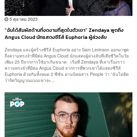
5 ตุลาคม 2023
“ฉันได้สัมผัสด้านที่งดงามที่สุดในตัวเขา” Zendaya พูดถึง
Angus Cloud นักแสดงซีรีส์ Euphoria ผู้ล่วงลับ
Zendaya และผู้สร้างซีรีส์ Euphoria อย่าง Sam Levinson ออกมาพูด
ถึงความทรงจำที่มีต่อ Angus Cloud นักแสดงผู้ล่วงลับที่เสียชีวิตในวัย
เพียง 25 ปีจากการใช้ยาเกินขนาด เริ่มที่ Zendaya ที่เล่าเรื่องราว
ความทรงจำที่มีต่อ Angus Cloud จากการที่พวกเขาได้แสดงซีรีส์
Euphoria ด้วยกันทั้งหมด 2 ซีซัน ผ่านนิตยสาร People ว่า “ฉันไม่คิด
ว่าจิตวิญญาณแบบเขาจะ...