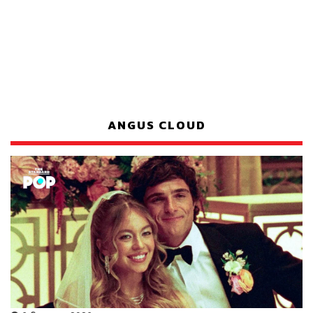
ANGUS CLOUD