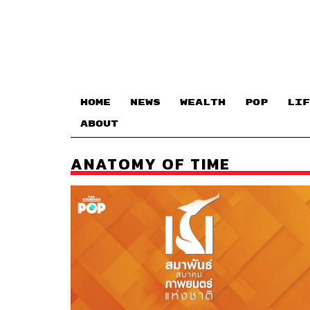
HOME
NEWS
WEALTH
POP
LIF
ABOUT
ANATOMY OF TIME