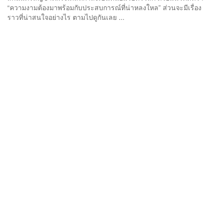
“ความงามต้องมาพร้อมกับประสบการณ์ที่น่าหลงใหล” ส่วนจะมีเรื่อง
ราวที่น่าสนใจอย่างไร ตามไปดูกันเลย ...