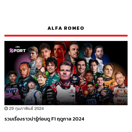
ALFA ROMEO
29 กุมภาพันธ์ 2024
รวมเรื่องราวน่ารู้ก่อนดู F1 ฤดูกาล 2024