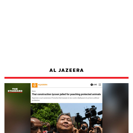
AL JAZEERA