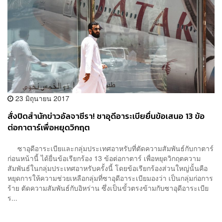
23 มิถุนายน 2017
สั่งปิดสำนักข่าวอัลจาซีรา! ซาอุดีอาระเบียยื่นข้อเสนอ 13 ข้อ
ต่อกาตาร์เพื่อหยุดวิกฤต
ซาอุดีอาระเบียและกลุ่มประเทศอาหรับที่ตัดความสัมพันธ์กับกาตาร์
ก่อนหน้านี้ ได้ยื่นข้อเรียกร้อง 13 ข้อต่อกาตาร์ เพื่อหยุดวิกฤตความ
สัมพันธ์ในกลุ่มประเทศอาหรับครั้งนี้ โดยข้อเรียกร้องส่วนใหญ่นั้นคือ
หยุดการให้ความช่วยเหลือกลุ่มที่ซาอุดีอาระเบียมองว่า เป็นกลุ่มก่อการ
ร้าย ตัดความสัมพันธ์กับอิหร่าน ซึ่งเป็นขั้วตรงข้ามกับซาอุดีอาระเบีย
ร...