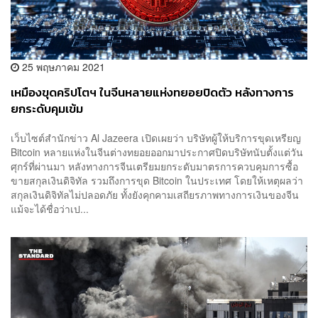
25 พฤษภาคม 2021
เหมืองขุดคริปโตฯ ในจีนหลายแห่งทยอยปิดตัว หลังทางการ
ยกระดับคุมเข้ม
เว็บไซต์สำนักข่าว Al Jazeera เปิดเผยว่า บริษัทผู้ให้บริการขุดเหรียญ
Bitcoin หลายแห่งในจีนต่างทยอยออกมาประกาศปิดบริษัทนับตั้งแต่วัน
ศุกร์ที่ผ่านมา หลังทางการจีนเตรียมยกระดับมาตรการควบคุมการซื้อ
ขายสกุลเงินดิจิทัล รวมถึงการขุด Bitcoin ในประเทศ โดยให้เหตุผลว่า
สกุลเงินดิจิทัลไม่ปลอดภัย ทั้งยังคุกคามเสถียรภาพทางการเงินของจีน
แม้จะได้ชื่อว่าเป...