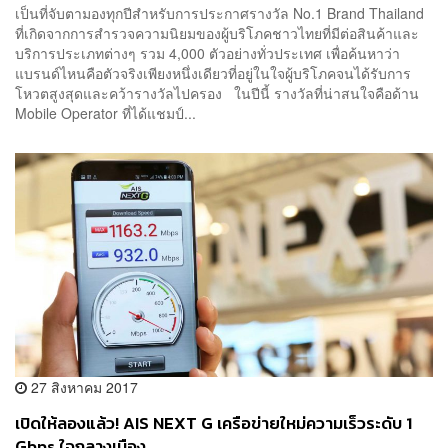
เป็นที่จับตามองทุกปีสำหรับการประกาศรางวัล No.1 Brand Thailand
ที่เกิดจากการสำรวจความนิยมของผู้บริโภคชาวไทยที่มีต่อสินค้าและ
บริการประเภทต่างๆ รวม 4,000 ตัวอย่างทั่วประเทศ เพื่อค้นหาว่า
แบรนด์ไหนคือตัวจริงเพียงหนึ่งเดียวที่อยู่ในใจผู้บริโภคจนได้รับการ
โหวตสูงสุดและคว้ารางวัลไปครอง ในปีนี้ รางวัลที่น่าสนใจคือด้าน
Mobile Operator ที่ได้แชมป์...
27 สิงหาคม 2017
เปิดให้ลองแล้ว! AIS NEXT G เครือข่ายใหม่ความเร็วระดับ 1
Gbps ใจกลางเมือง