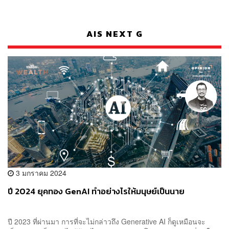
AIS NEXT G
3 มกราคม 2024
ปี 2024 ยุคทอง GenAI ทำอย่างไรให้มนุษย์เป็นนาย
ปี 2023 ที่ผ่านมา การที่จะไม่กล่าวถึง Generative AI ก็ดูเหมือนจะ