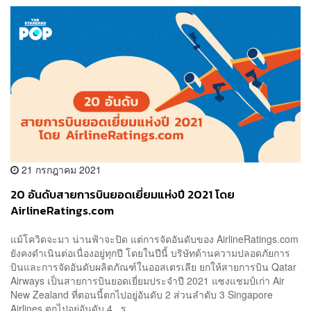
21 กรกฎาคม 2021
20 อันดับสายการบินยอดเยี่ยมแห่งปี 2021 โดย
AirlineRatings.com
แม้โควิดจะมา น่านฟ้าจะปิด แต่การจัดอันดับของ AirlineRatings.com
ยังคงดำเนินต่อเนื่องอยู่ทุกปี โดยในปีนี้ บริษัทด้านความปลอดภัยการ
บินและการจัดอันดับผลิตภัณฑ์ในออสเตรเลีย ยกให้สายการบิน Qatar
Airways เป็นสายการบินยอดเยี่ยมประจำปี 2021 แซงแชมป์เก่า Air
New Zealand ที่ตอนนี้ตกไปอยู่อันดับ 2 ส่วนลำดับ 3 Singapore
Airlines ตกไปอยู่อันดับ 4 ร...