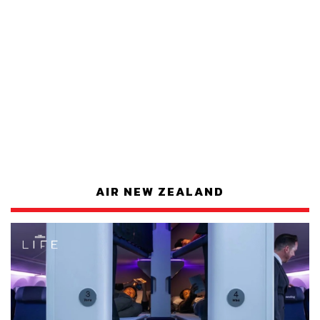
AIR NEW ZEALAND