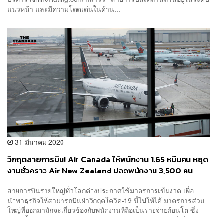
แนวหน้า และมีความโดดเด่นในด้าน...
31 มีนาคม 2020
วิกฤตสายการบิน! Air Canada ให้พนักงาน 1.65 หมื่นคน หยุด
งานชั่วคราว Air New Zealand ปลดพนักงาน 3,500 คน
สายการบินรายใหญ่ทั่วโลกต่างประกาศใช้มาตรการเข้มงวด เพื่อ
นำพาธุรกิจให้สามารถบินฝ่าวิกฤตโควิด-19 นี้ไปให้ได้ มาตรการส่วน
ใหญ่ที่ออกมามักจะเกี่ยวข้องกับพนักงานที่ถือเป็นรายจ่ายก้อนโต ซึ่ง