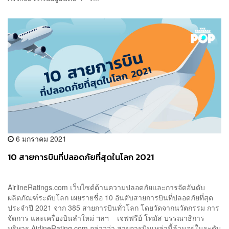
6 มกราคม 2021
10 สายการบินที่ปลอดภัยที่สุดในโลก 2021
AirlineRatings.com เว็บไซต์ด้านความปลอดภัยและการจัดอันดับ
ผลิตภัณฑ์ระดับโลก เผยรายชื่อ 10 อันดับสายการบินที่ปลอดภัยที่สุด
ประจำปี 2021 จาก 385 สายการบินทั่วโลก โดยวัดจากนวัตกรรม การ
จัดการ และเครื่องบินลำใหม่ ฯลฯ เจฟฟรีย์ โทมัส บรรณาธิการ
บริหาร AirlineRating.com กล่าวว่า สายการบินเหล่านี้ล้วนอยู่ในระดับ