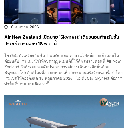
16 เมษายน 2026
Air New Zealand เปิดขาย ‘Skynest’ เตียงนอนสำหรับชั้น
ประหยัด เริ่มจอง 18 พ.ค. นี้
ใครที่นั่งตั๋วเครื่องบินชั้นประหยัด และเคยผ่านไฟลต์ยาวแล้วนอนไม่
ค่อยหลับ เราแนะนำให้จับตาดูมูฟเมนต์นี้ไว้ดีๆ เพราะตอนนี้ Air New
Zealand กำลังจะยกระดับประสบการณ์การเดินทางอีกขั้นด้วย
Skynest โปรดักต์ใหม่ที่ออกแบบมาเพื่อ ‘การนอนจริงจังบนเครื่อง’ โดย
เริ่มเปิดให้จองตั้งแต่ 18 พฤษภาคม 2026 ไอเดียของ Skynest คือการ
ทำพื้นที่นอนแบบเตียง 2 ชั้...