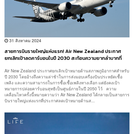
31 สิงหาคม 2024
สายการบินรายใหญ่แห่งแรก! Air New Zealand ประกาศ
ยกเลิกเป้าลดคาร์บอนในปี 2030 สะท้อนความยากลำบากที่
อุตสาหกรรมการบินทั่วโลกกำลังเผชิญ
Air New Zealand ประกาศยกเลิกเป้าหมายด้านสภาพภูมิอากาศสำหรับ
ปี 2030 โดยอ้างถึงความล่าช้าในการส่งมอบเครื่องบินประหยัดเชื้อ
เพลิง และความสามารถในการซื้อเชื้อเพลิงทางเลือก แต่ยังคงเป้า
หมายการปล่อยคาร์บอนสุทธิเป็นศูนย์ภายในปี 2050 ไว้ ความ
เคลื่อนไหวครั้งนี้หมายความว่า Air New Zealand ได้กลายเป็นสายการ
บินรายใหญ่แห่งแรกที่ประกาศลดเป้าหมายด้านส...