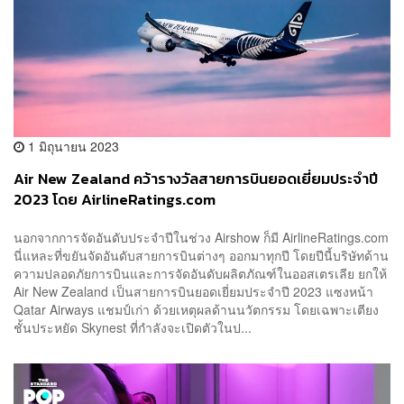
1 มิถุนายน 2023
Air New Zealand คว้ารางวัลสายการบินยอดเยี่ยมประจำปี
2023 โดย AirlineRatings.com
นอกจากการจัดอันดับประจำปีในช่วง Airshow ก็มี AirlineRatings.com
นี่แหละที่ขยันจัดอันดับสายการบินต่างๆ ออกมาทุกปี โดยปีนี้บริษัทด้าน
ความปลอดภัยการบินและการจัดอันดับผลิตภัณฑ์ในออสเตรเลีย ยกให้
Air New Zealand เป็นสายการบินยอดเยี่ยมประจำปี 2023 แซงหน้า
Qatar Airways แชมป์เก่า ด้วยเหตุผลด้านนวัตกรรม โดยเฉพาะเตียง
ชั้นประหยัด Skynest ที่กำลังจะเปิดตัวในป...