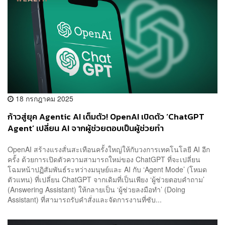
18 กรกฎาคม 2025
ก้าวสู่ยุค Agentic AI เต็มตัว! OpenAI เปิดตัว ‘ChatGPT
Agent’ เปลี่ยน AI จากผู้ช่วยตอบเป็นผู้ช่วยทำ
OpenAI สร้างแรงสั่นสะเทือนครั้งใหญ่ให้กับวงการเทคโนโลยี AI อีก
ครั้ง ด้วยการเปิดตัวความสามารถใหม่ของ ChatGPT ที่จะเปลี่ยน
โฉมหน้าปฏิสัมพันธ์ระหว่างมนุษย์และ AI กับ ‘Agent Mode’ (โหมด
ตัวแทน) ที่เปลี่ยน ChatGPT จากเดิมที่เป็นเพียง ‘ผู้ช่วยตอบคำถาม’
(Answering Assistant) ให้กลายเป็น ‘ผู้ช่วยลงมือทำ’ (Doing
Assistant) ที่สามารถรับคำสั่งและจัดการงานที่ซับ...