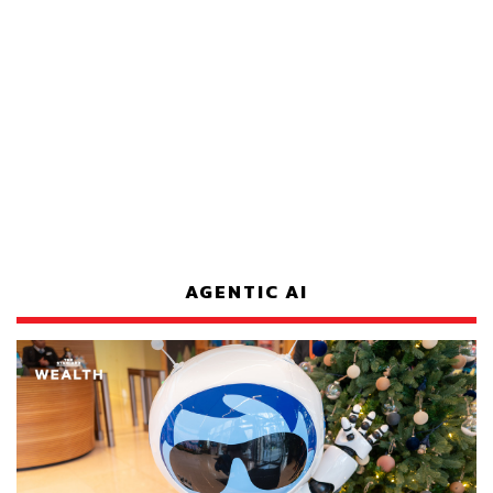
AGENTIC AI