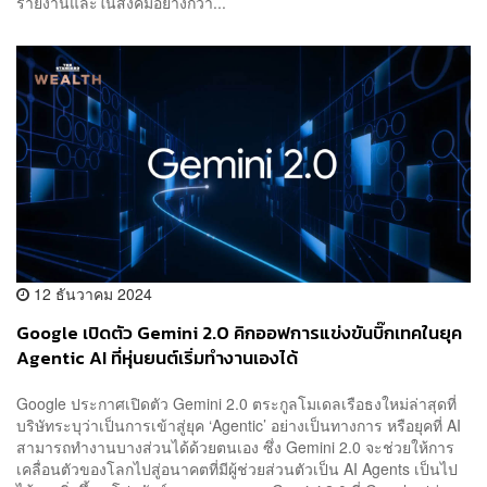
รายงานและในสังคมอย่างกว้า...
12 ธันวาคม 2024
Google เปิดตัว Gemini 2.0 คิกออฟการแข่งขันบิ๊กเทคในยุค
Agentic AI ที่หุ่นยนต์เริ่มทำงานเองได้
Google ประกาศเปิดตัว Gemini 2.0 ตระกูลโมเดลเรือธงใหม่ล่าสุดที่
บริษัทระบุว่าเป็นการเข้าสู่ยุค ‘Agentic’ อย่างเป็นทางการ หรือยุคที่ AI
สามารถทำงานบางส่วนได้ด้วยตนเอง ซึ่ง Gemini 2.0 จะช่วยให้การ
เคลื่อนตัวของโลกไปสู่อนาคตที่มีผู้ช่วยส่วนตัวเป็น AI Agents เป็นไป