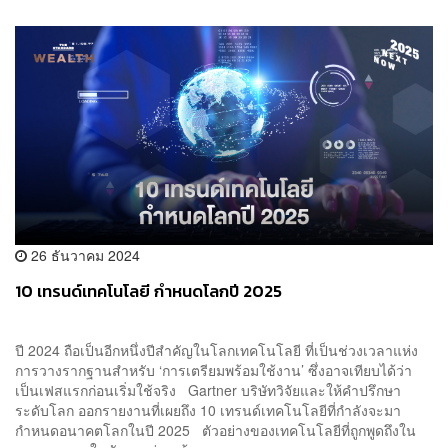
26 ธันวาคม 2024
10 เทรนด์เทคโนโลยี กำหนดโลกปี 2025
ปี 2024 ถือเป็นอีกหนึ่งปีสำคัญในโลกเทคโนโลยี ที่เป็นช่วงเวลาแห่ง
การวางรากฐานสำหรับ ‘การเตรียมพร้อมใช้งาน’ ซึ่งอาจเทียบได้ว่า
เป็นเฟสแรกก่อนเริ่มใช้จริง Gartner บริษัทวิจัยและให้คำปรึกษา
ระดับโลก ออกรายงานที่เผยถึง 10 เทรนด์เทคโนโลยีที่กำลังจะมา
กำหนดอนาคตโลกในปี 2025 ตัวอย่างของเทคโนโลยีที่ถูกพูดถึงใน