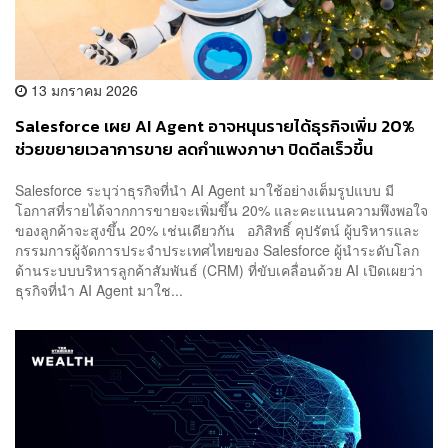
13 มกราคม 2026
Salesforce เผย AI Agent อาจหนุนรายได้ธุรกิจเพิ่ม 20%
ช่วยขยายเวลาการขาย ลดกำแพงภาษา ปิดดีลเร็วขึ้น
Salesforce ระบุว่าธุรกิจที่นำ AI Agent มาใช้อย่างเต็มรูปแบบ มี
โอกาสที่รายได้จากการขายจะเพิ่มขึ้น 20% และคะแนนความพึงพอใจ
ของลูกค้าจะสูงขึ้น 20% เช่นเดียวกัน อภิสิทธิ์ คุปรัตน์ ผู้บริหารและ
กรรมการผู้จัดการประจำประเทศไทยของ Salesforce ผู้นำระดับโลก
ด้านระบบบริหารลูกค้าสัมพันธ์ (CRM) ที่ขับเคลื่อนด้วย AI เปิดเผยว่า
ธุรกิจที่นำ AI Agent มาใช...