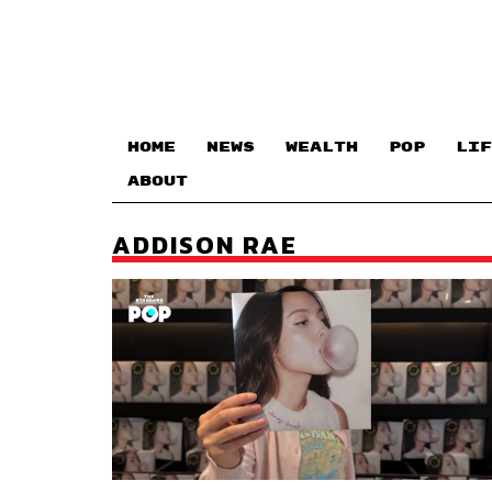
HOME
NEWS
WEALTH
POP
LIF
ABOUT
ADDISON RAE