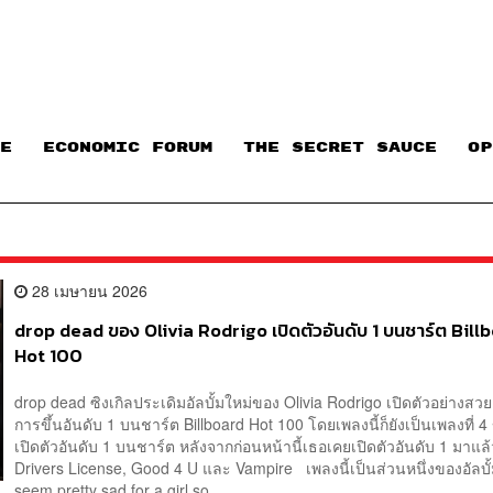
E
ECONOMIC FORUM
THE SECRET SAUCE​
OP
28 เมษายน 2026
drop dead ของ Olivia Rodrigo เปิดตัวอันดับ 1 บนชาร์ต Bill
Hot 100
drop dead ซิงเกิลประเดิมอัลบั้มใหม่ของ Olivia Rodrigo เปิดตัวอย่างสว
การขึ้นอันดับ 1 บนชาร์ต Billboard Hot 100 โดยเพลงนี้ก็ยังเป็นเพลงที่ 4
เปิดตัวอันดับ 1 บนชาร์ต หลังจากก่อนหน้านี้เธอเคยเปิดตัวอันดับ 1 มาแล
Drivers License, Good 4 U และ Vampire เพลงนี้เป็นส่วนหนึ่งของอัลบั
seem pretty sad for a girl so ...