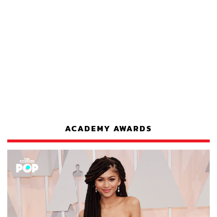
ACADEMY AWARDS