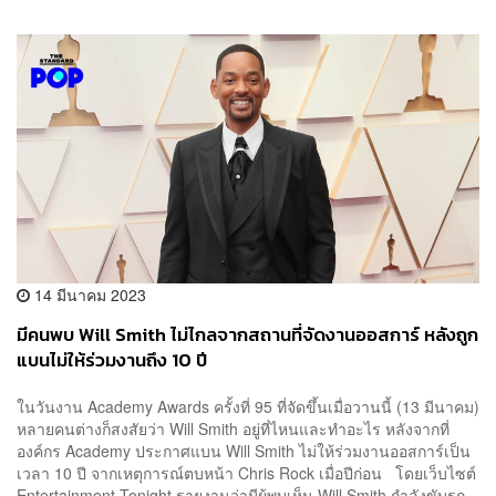
14 มีนาคม 2023
มีคนพบ Will Smith ไม่ไกลจากสถานที่จัดงานออสการ์ หลังถูก
แบนไม่ให้ร่วมงานถึง 10 ปี
ในวันงาน Academy Awards ครั้งที่ 95 ที่จัดขึ้นเมื่อวานนี้ (13 มีนาคม)
หลายคนต่างก็สงสัยว่า Will Smith อยู่ที่ไหนและทำอะไร หลังจากที่
องค์กร Academy ประกาศแบน Will Smith ไม่ให้ร่วมงานออสการ์เป็น
เวลา 10 ปี จากเหตุการณ์ตบหน้า Chris Rock เมื่อปีก่อน โดยเว็บไซต์
Entertainment Tonight รายงานว่ามีผู้พบเห็น Will Smith กำลังขับรถ