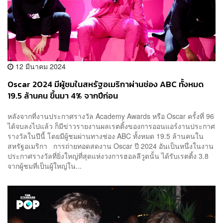
12 มีนาคม 2024
Oscar 2024 มีผู้ชมในสหรัฐอเมริกาผ่านช่อง ABC ทั้งหมด
19.5 ล้านคน ขึ้นมา 4% จากปีก่อน
หลังจากที่งานประกาศรางวัล Academy Awards หรือ Oscar ครั้งที่ 96
ได้จบลงไปแล้ว ก็มีข่าวรายงานผลเรตติ้งของการออนแอร์งานประกาศ
รางวัลในปีนี้ โดยมีผู้ชมผ่านทางช่อง ABC ทั้งหมด 19.5 ล้านคนใน
สหรัฐอเมริกา การถ่ายทอดสดงาน Oscar ปี 2024 อันเป็นหนึ่งในงาน
ประกาศรางวัลที่ยิ่งใหญ่ที่สุดแห่งวงการฮอลลีวูดนั้น ได้รับเรตติ้ง 3.8
จากผู้ชมที่เป็นผู้ใหญ่ใน...