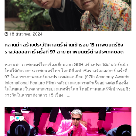
18 ธันวาคม 2024
หลานม่า สร้างประวัติศาสตร์ ผ่านเข้ารอบ 15 ภาพยนตร์ชิง
รางวัลออสการ์ ครั้งที่ 97 สาขาภาพยนตร์ต่างประเทศยอด
เยี่ยม
หลานม่า ภาพยนตร์ไทยเรื่องเยี่ยมจาก GDH สร้างประวัติศาสตร์หน้า
ใหม่ให้กับวงการภาพยนตร์ไทย โดยมีชื่อเข้าชิงรางวัลออสการ์ ครั้งที่
97 ในสาขาภาพยนตร์ต่างประเทศยอดเยี่ยม (97th Academy Awards:
International Feature Film) หลังประสบความสำเร็จอย่างต่อเนื่องทั้ง
ในไทยและในหลากหลายประเทศทั่วโลก โดยมีภาพยนตร์ที่เข้ารอบชิง
รางวัลในสาขาดังกล่าว 15 เรื่อง ...