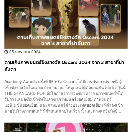
25 มกราคม 2024
ตามเก็บภาพยนตร์ชิงรางวัล Oscars 2024 จาก 3 สาขาที่น่า
จับตา
Academy Awards ครั้งที่ 96 หรือ Oscars ได้มีการประกาศรายชื่อผู้
เข้าชิงรางวัลในแต่ละสาขาออกมาให้ทุกคนได้ติดตามกันไปแล้ว วันนี้
THE STANDARD POP ถือโอกาสรวบรวมช่องทางชมภาพยนตร์ที่ได้
รับการเสนอชื่อเข้าชิงในสาขาภาพยนตร์ยอดเยี่ยม ภาพยนตร์
แอนิเมชันยอดเยี่ยม และภาพยนตร์ต่างประเทศยอดเยี่ยม ที่กำลังเข้า
ฉายในโรงภาพยนตร์ มีกำหนดฉายในเร็วๆ นี้ และทางสตรีมมิงบ้...