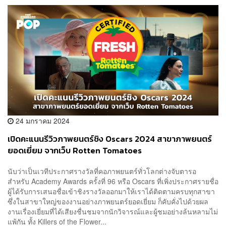
24 มกราคม 2024
เปิดคะแนนรีวิวภาพยนตร์ชิง Oscars 2024 สาขาภาพยนตร์
ยอดเยี่ยม จากเว็บ Rotten Tomatoes
นับว่าเป็นเวทีประกาศรางวัลที่คอภาพยนตร์ทั่วโลกต่างจับตารอ
สำหรับ Academy Awards ครั้งที่ 96 หรือ Oscars ที่เพิ่งประกาศรายชื่อ
ผู้ได้รับการเสนอชื่อเข้าชิงรางวัลออกมาให้เราได้ติดตามครบทุกสาขา
ซึ่งในสาขาใหญ่ของงานอย่างภาพยนตร์ยอดเยี่ยม ก็คับคั่งไปด้วยผล
งานเรื่องเยี่ยมที่ได้เสียงชื่นชมจากนักวิจารณ์และผู้ชมอย่างล้นหลามไม่
แพ้กัน ทั้ง Killers of the Flower...