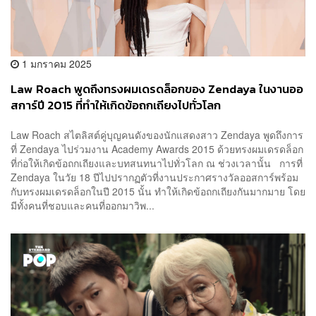
1 มกราคม 2025
Law Roach พูดถึงทรงผมเดรดล็อกของ Zendaya ในงานออ
สการ์ปี 2015 ที่ทำให้เกิดข้อถกเถียงไปทั่วโลก
Law Roach สไตลิสต์คู่บุญคนดังของนักแสดงสาว Zendaya พูดถึงการ
ที่ Zendaya ไปร่วมงาน Academy Awards 2015 ด้วยทรงผมเดรดล็อก
ที่ก่อให้เกิดข้อถกเถียงและบทสนทนาไปทั่วโลก ณ ช่วงเวลานั้น การที่
Zendaya ในวัย 18 ปีไปปรากฏตัวที่งานประกาศรางวัลออสการ์พร้อม
กับทรงผมเดรดล็อกในปี 2015 นั้น ทำให้เกิดข้อถกเถียงกันมากมาย โดย
มีทั้งคนที่ชอบและคนที่ออกมาวิพ...