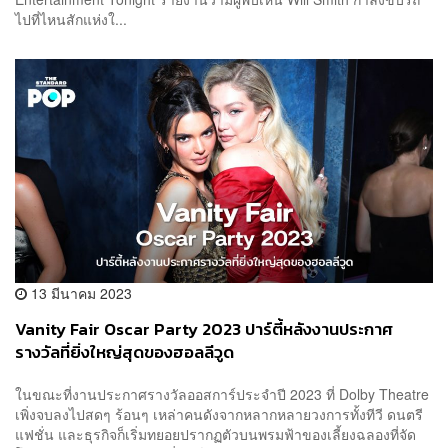
ไปที่ไหนสักแห่งใ...
13 มีนาคม 2023
Vanity Fair Oscar Party 2023 ปาร์ตี้หลังงานประกาศ
รางวัลที่ยิ่งใหญ่สุดของฮอลลีวูด
ในขณะที่งานประกาศรางวัลออสการ์ประจำปี 2023 ที่ Dolby Theatre
เพิ่งจบลงไปสดๆ ร้อนๆ เหล่าคนดังจากหลากหลายวงการทั้งทีวี ดนตรี
แฟชั่น และธุรกิจก็เริ่มทยอยปรากฏตัวบนพรมฟ้าของเลี้ยงฉลองที่จัด