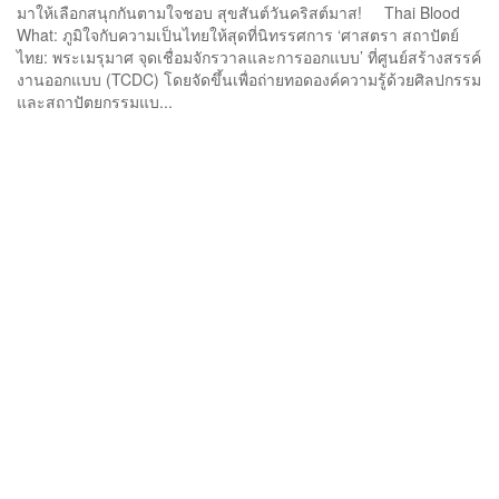
มาให้เลือกสนุกกันตามใจชอบ สุขสันต์วันคริสต์มาส! Thai Blood
What: ภูมิใจกับความเป็นไทยให้สุดที่นิทรรศการ ‘ศาสตรา สถาปัตย์
ไทย: พระเมรุมาศ จุดเชื่อมจักรวาลและการออกแบบ’ ที่ศูนย์สร้างสรรค์
งานออกแบบ (TCDC) โดยจัดขึ้นเพื่อถ่ายทอดองค์ความรู้ด้วยศิลปกรรม
และสถาปัตยกรรมแบ...