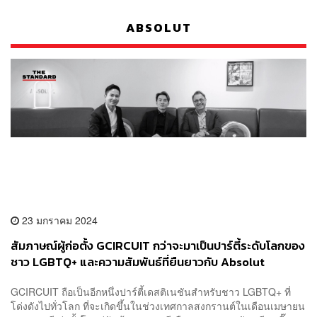
ABSOLUT
23 มกราคม 2024
สัมภาษณ์ผู้ก่อตั้ง GCIRCUIT กว่าจะมาเป็นปาร์ตี้ระดับโลกของ
ชาว LGBTQ+ และความสัมพันธ์ที่ยืนยาวกับ Absolut
GCIRCUIT ถือเป็นอีกหนึ่งปาร์ตี้เดสติเนชันสำหรับชาว LGBTQ+ ที่
โด่งดังไปทั่วโลก ที่จะเกิดขึ้นในช่วงเทศกาลสงกรานต์ในเดือนเมษายน