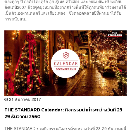
ของทุกๆ ปี ก่อตั้งโดยคู่รัก อุ้ย-สุเมธ ศรีเมือง และ ทอม-ตัน เซียงเกี๊ยบ
ตั้งแต่ปี2007 ด้วยจุดมุ่งหมายที่อยากสร้างพื้นที่ให้ทุกคนที่มาร่วมงานได้
เป็นตัวเองผ่านดนตรีและเสียงเพลง ซึ่งตลอดหลายปีที่ผ่านมาได้รับ
การสนับสน...
21 ธันวาคม 2017
THE STANDARD Calendar: กิจกรรมน่าทำระหว่างวันที่ 23-
29 ธันวาคม 2560
THE STANDARD รวมกิจกรรมสังสรรค์ระหว่างวันที่ 23-29 ธันวาคมนี้