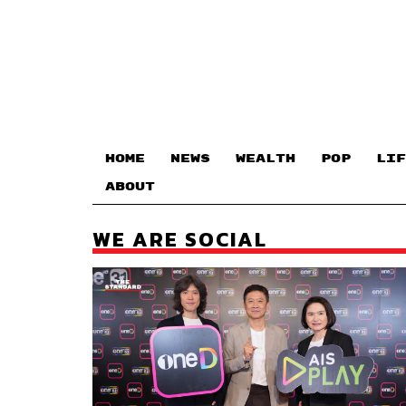
HOME
NEWS
WEALTH
POP
LIF
ABOUT
WE ARE SOCIAL