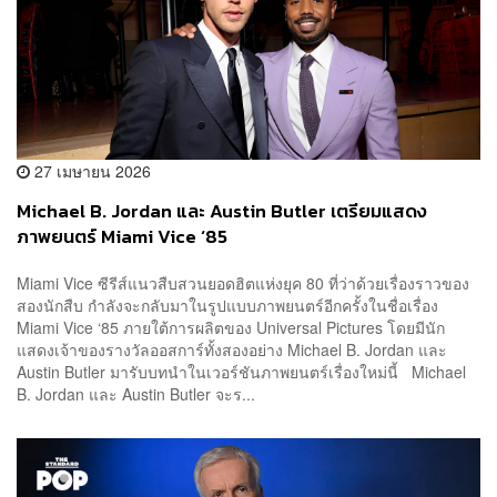
27 เมษายน 2026
Michael B. Jordan และ Austin Butler เตรียมแสดง
ภาพยนตร์ Miami Vice ‘85
Miami Vice ซีรีส์แนวสืบสวนยอดฮิตแห่งยุค 80 ที่ว่าด้วยเรื่องราวของ
สองนักสืบ กำลังจะกลับมาในรูปแบบภาพยนตร์อีกครั้งในชื่อเรื่อง
Miami Vice ‘85 ภายใต้การผลิตของ Universal Pictures โดยมีนัก
แสดงเจ้าของรางวัลออสการ์ทั้งสองอย่าง Michael B. Jordan และ
Austin Butler มารับบทนำในเวอร์ชันภาพยนตร์เรื่องใหม่นี้ Michael
B. Jordan และ Austin Butler จะร...