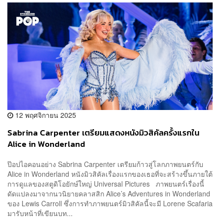
12 พฤศจิกายน 2025
Sabrina Carpenter เตรียมแสดงหนังมิวสิคัลครั้งแรกใน
Alice in Wonderland
ป๊อปไอคอนอย่าง Sabrina Carpenter เตรียมก้าวสู่โลกภาพยนตร์กับ
Alice in Wonderland หนังมิวสิคัลเรื่องแรกของเธอที่จะสร้างขึ้นภายใต้
การดูแลของสตูดิโอยักษ์ใหญ่ Universal Pictures ภาพยนตร์เรื่องนี้
ดัดแปลงมาจากนวนิยายคลาสสิก Alice’s Adventures in Wonderland
ของ Lewis Carroll ซึ่งการทำภาพยนตร์มิวสิคัลนี้จะมี Lorene Scafaria
มารับหน้าที่เขียนบท...