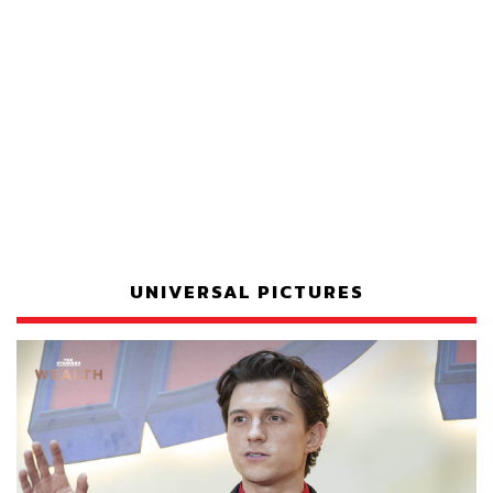
UNIVERSAL PICTURES