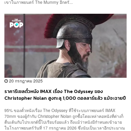
เขาในภาพยนตร์ The Mummy อีกครั...
20 กรกฎาคม 2025
ราคารีเซลตั๋วหนัง IMAX เรื่อง The Odyssey ของ
Christopher Nolan สูงทะลุ 1,000 ดอลลาร์แล้ว แม้จะฉายปี
หน้า
95% ของตั๋วหนังเรื่อง The Odyssey ที่ใช้ระบบภาพยนตร์ IMAX
70mm ของผู้กำกับ Christopher Nolan ถูกซื้อโดยเหล่าคอหนังที่ต่างก็
ตื่นเต้นกับโปรเจกต์นี้ไปเรียบร้อยแล้ว ถึงแม้ว่าหนังมีกำหนดเข้าฉาย
ในโรงภาพยนตร์วันที่ 17 กรกฎาคม 2026 ซึ่งนับเป็นเวลาอีกประมาณ