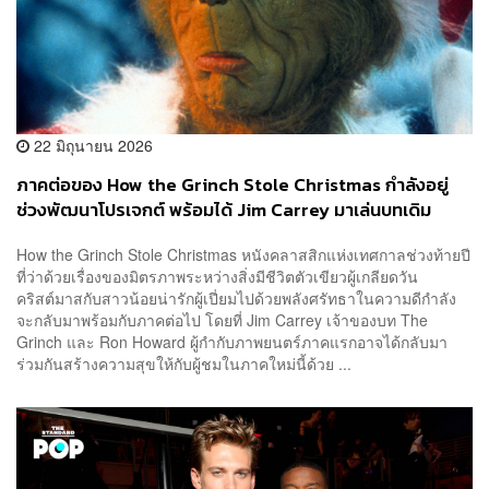
22 มิถุนายน 2026
ภาคต่อของ How the Grinch Stole Christmas กำลังอยู่
ช่วงพัฒนาโปรเจกต์ พร้อมได้ Jim Carrey มาเล่นบทเดิม
How the Grinch Stole Christmas หนังคลาสสิกแห่งเทศกาลช่วงท้ายปี
ที่ว่าด้วยเรื่องของมิตรภาพระหว่างสิ่งมีชีวิตตัวเขียวผู้เกลียดวัน
คริสต์มาสกับสาวน้อยน่ารักผู้เปี่ยมไปด้วยพลังศรัทธาในความดีกำลัง
จะกลับมาพร้อมกับภาคต่อไป โดยที่ Jim Carrey เจ้าของบท The
Grinch และ Ron Howard ผู้กำกับภาพยนตร์ภาคแรกอาจได้กลับมา
ร่วมกันสร้างความสุขให้กับผู้ชมในภาคใหม่นี้ด้วย ...