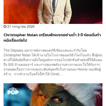
21 กรกฎาคม 2026
Christopher Nolan เตรียมพักเบรกอย่างต่ำ 3 ปี ก่อนเริ่มทำ
หนังเรื่องต่อไป
The Odyssey มหากาพย์ภาพยนตร์ที่เขียนบทและกำกับโดย
Christopher Nolan ได้เข้าฉายในโรงภาพยนตร์ทั่วโลกไปแล้ว ซึ่งผู้ชม
ต่างก็ได้สัมผัสถึงความยิ่งใหญ่อลังการของโปรดักชันตัวหนังที่ใช้ต้นทุน
ถึง 250 ล้านดอลลาร์ และการทุ่มเทพลังงานทางกายและใจให้กับการ
ถ่ายทอดเรื่องราวจากบทประพันธ์ยุคกรีกโบราณของ Homer ของทีมผู้
สร้าง การทำงานในครั้งนี้ทำให้ Christ...