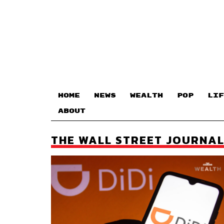
HOME
NEWS
WEALTH
POP
LIF
ABOUT
THE WALL STREET JOURNA