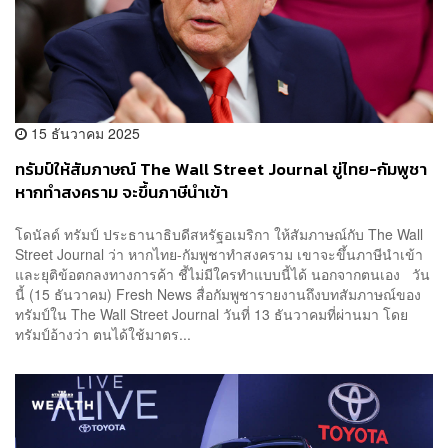
15 ธันวาคม 2025
ทรัมป์ให้สัมภาษณ์ The Wall Street Journal ขู่ไทย-กัมพูชา
หากทำสงคราม จะขึ้นภาษีนำเข้า
โดนัลด์ ทรัมป์ ประธานาธิบดีสหรัฐอเมริกา ให้สัมภาษณ์กับ The Wall
Street Journal ว่า หากไทย-กัมพูชาทำสงคราม เขาจะขึ้นภาษีนำเข้า
และยุติข้อตกลงทางการค้า ชี้ไม่มีใครทำแบบนี้ได้ นอกจากตนเอง วัน
นี้ (15 ธันวาคม) Fresh News สื่อกัมพูชารายงานถึงบทสัมภาษณ์ของ
ทรัมป์ใน The Wall Street Journal วันที่ 13 ธันวาคมที่ผ่านมา โดย
ทรัมป์อ้างว่า ตนได้ใช้มาตร...