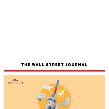
THE WALL STREET JOURNAL