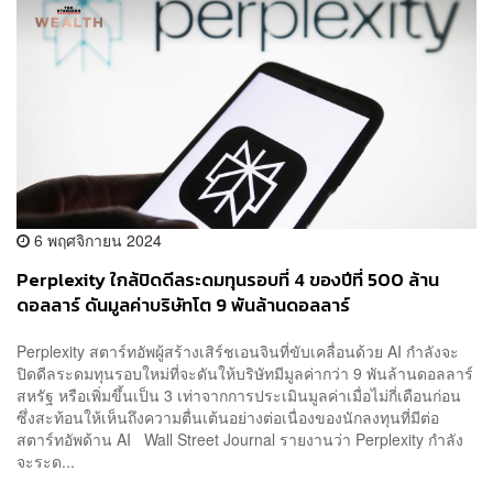
6 พฤศจิกายน 2024
Perplexity ใกล้ปิดดีลระดมทุนรอบที่ 4 ของปีที่ 500 ล้าน
ดอลลาร์ ดันมูลค่าบริษัทโต 9 พันล้านดอลลาร์
Perplexity สตาร์ทอัพผู้สร้างเสิร์ชเอนจินที่ขับเคลื่อนด้วย AI กำลังจะ
ปิดดีลระดมทุนรอบใหม่ที่จะดันให้บริษัทมีมูลค่ากว่า 9 พันล้านดอลลาร์
สหรัฐ หรือเพิ่มขึ้นเป็น 3 เท่าจากการประเมินมูลค่าเมื่อไม่กี่เดือนก่อน
ซึ่งสะท้อนให้เห็นถึงความตื่นเต้นอย่างต่อเนื่องของนักลงทุนที่มีต่อ
สตาร์ทอัพด้าน AI Wall Street Journal รายงานว่า Perplexity กำลัง
จะระด...