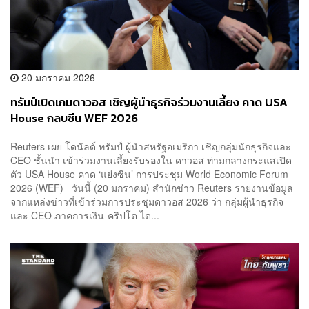
20 มกราคม 2026
ทรัมป์เปิดเกมดาวอส เชิญผู้นำธุรกิจร่วมงานเลี้ยง คาด USA
House กลบซีน WEF 2026
Reuters เผย โดนัลด์ ทรัมป์ ผู้นำสหรัฐอเมริกา เชิญกลุ่มนักธุรกิจและ
CEO ชั้นนำ เข้าร่วมงานเลี้ยงรับรองใน ดาวอส ท่ามกลางกระแสเปิด
ตัว USA House คาด ‘แย่งซีน’ การประชุม World Economic Forum
2026 (WEF) วันนี้ (20 มกราคม) สำนักข่าว Reuters รายงานข้อมูล
จากแหล่งข่าวที่เข้าร่วมการประชุมดาวอส 2026 ว่า กลุ่มผู้นำธุรกิจ
และ CEO ภาคการเงิน-คริปโต ได...