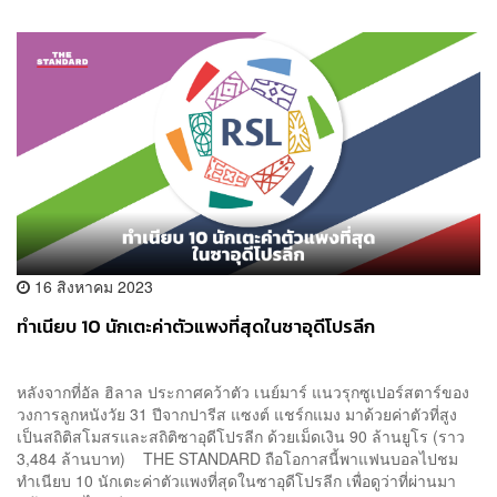
16 สิงหาคม 2023
ทำเนียบ 10 นักเตะค่าตัวแพงที่สุดในซาอุดีโปรลีก
หลังจากที่อัล ฮิลาล ประกาศคว้าตัว เนย์มาร์ แนวรุกซูเปอร์สตาร์ของ
วงการลูกหนังวัย 31 ปีจากปารีส แซงต์ แชร์กแมง มาด้วยค่าตัวที่สูง
เป็นสถิติสโมสรและสถิติซาอุดีโปรลีก ด้วยเม็ดเงิน 90 ล้านยูโร (ราว
3,484 ล้านบาท) THE STANDARD ถือโอกาสนี้พาแฟนบอลไปชม
ทำเนียบ 10 นักเตะค่าตัวแพงที่สุดในซาอุดีโปรลีก เพื่อดูว่าที่ผ่านมา