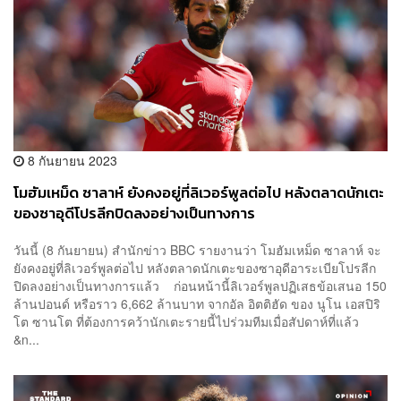
8 กันยายน 2023
โมฮัมเหม็ด ซาลาห์ ยังคงอยู่ที่ลิเวอร์พูลต่อไป หลังตลาดนักเตะ
ของซาอุดีโปรลีกปิดลงอย่างเป็นทางการ
วันนี้ (8 กันยายน) สำนักข่าว BBC รายงานว่า โมฮัมเหม็ด ซาลาห์ จะ
ยังคงอยู่ที่ลิเวอร์พูลต่อไป หลังตลาดนักเตะของซาอุดีอาระเบียโปรลีก
ปิดลงอย่างเป็นทางการแล้ว ก่อนหน้านี้ลิเวอร์พูลปฏิเสธข้อเสนอ 150
ล้านปอนด์ หรือราว 6,662 ล้านบาท จากอัล อิตติฮัด ของ นูโน เอสปิริ
โต ซานโต ที่ต้องการคว้านักเตะรายนี้ไปร่วมทีมเมื่อสัปดาห์ที่แล้ว
&n...