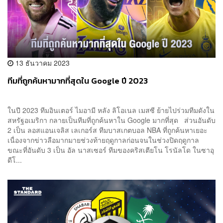
13 ธันวาคม 2023
ทีมที่ถูกค้นหามากที่สุดใน Google ปี 2023
ในปี 2023 ทีมอินเตอร์ ไมอามี หลัง ลิโอเนล เมสซี ย้ายไปร่วมทีมดังใน
สหรัฐอเมริกา กลายเป็นทีมที่ถูกค้นหาใน Google มากที่สุด ส่วนอันดับ
2 เป็น ลอสแอนเจลิส เลเกอร์ส ทีมบาสเกตบอล NBA ที่ถูกค้นหาเยอะ
เนื่องจากข่าวลือมากมายช่วงท้ายฤดูกาลก่อนจนในช่วงปิดฤดูกาล
ขณะที่อันดับ 3 เป็น อัล นาสเซอร์ ทีมของคริสเตียโน โรนัลโด ในซาอุ
ดีโ...