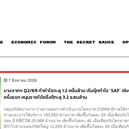
E
ECONOMIC FORUM
THE SECRET SAUCE​
OP
7 สิงหาคม 2026
บางจากฯ Q2/69 ทำกำไรทะลุ 1.2 หมื่นล้าน เริ่มบุ๊กกำไร ‘SAF’ เช
ครั้งแรก หนุนรายได้ครึ่งปีทะลุ 3.2 แสนล้าน
กลุ่มบริษัทบางจาก รายงานผลการดำเนินงานไตรมาส 2/2569 มีรายได้จ
ขายและการให้บริการ 183,553 ล้านบาท เพิ่มขึ้นร้อยละ 29 เมื่อเทียบกั
ก่อน มี EBITDA 25,968 ล้านบาท เพิ่มขึ้นร้อยละ 46 เมื่อเทียบกับไตรมาส
มีกำไรส่วนของบริษัทใหญ่ 12,239 ล้านบาท เพิ่มขึ้นร้อยละ 99 เมื่อเทียบ