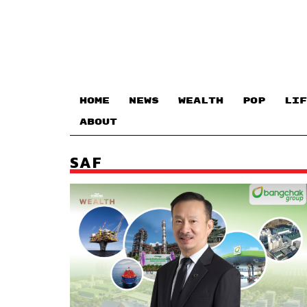
HOME
NEWS
WEALTH
POP
LIF
ABOUT
SAF