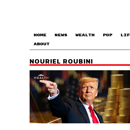
HOME
NEWS
WEALTH
POP
LIF
ABOUT
NOURIEL ROUBINI