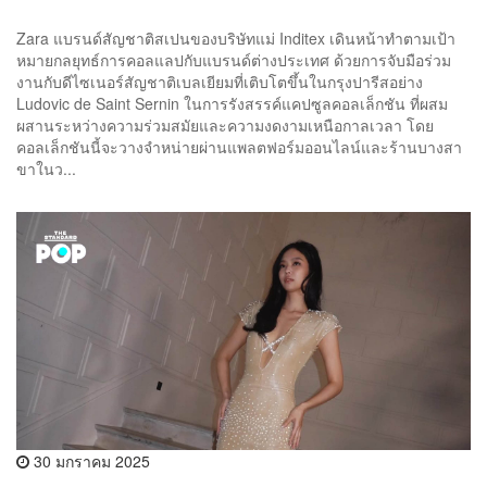
Zara แบรนด์สัญชาติสเปนของบริษัทแม่ Inditex เดินหน้าทำตามเป้า
หมายกลยุทธ์การคอลแลปกับแบรนด์ต่างประเทศ ด้วยการจับมือร่วม
งานกับดีไซเนอร์สัญชาติเบลเยียมที่เติบโตขึ้นในกรุงปารีสอย่าง
Ludovic de Saint Sernin ในการรังสรรค์แคปซูลคอลเล็กชัน ที่ผสม
ผสานระหว่างความร่วมสมัยและความงดงามเหนือกาลเวลา โดย
คอลเล็กชันนี้จะวางจำหน่ายผ่านแพลตฟอร์มออนไลน์และร้านบางสา
ขาในว...
30 มกราคม 2025