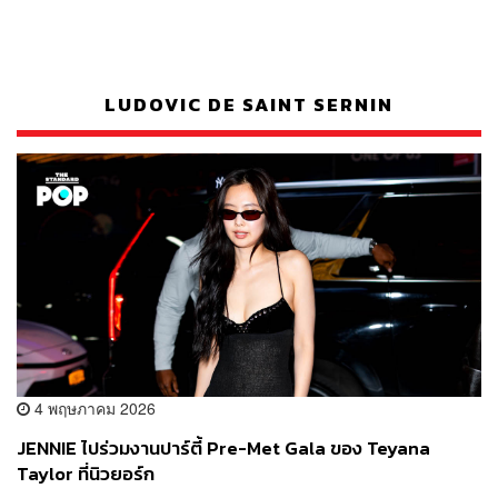
LUDOVIC DE SAINT SERNIN
4 พฤษภาคม 2026
JENNIE ไปร่วมงานปาร์ตี้ Pre-Met Gala ของ Teyana
Taylor ที่นิวยอร์ก