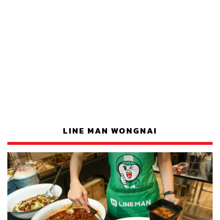
LINE MAN WONGNAI