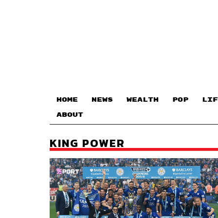
HOME
NEWS
WEALTH
POP
LIF
ABOUT
KING POWER