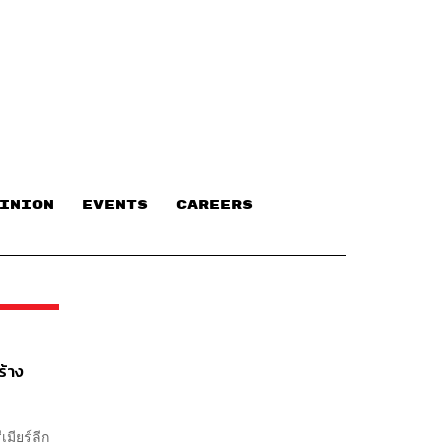
INION
EVENTS
CAREERS
ร้าง
เมียร์ลีก