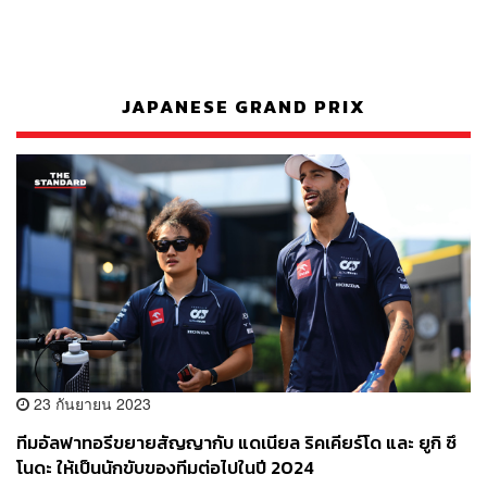
JAPANESE GRAND PRIX
23 กันยายน 2023
ทีมอัลฟาทอรีขยายสัญญากับ แดเนียล ริคเคียร์โด และ ยูกิ ซึ
โนดะ ให้เป็นนักขับของทีมต่อไปในปี 2024