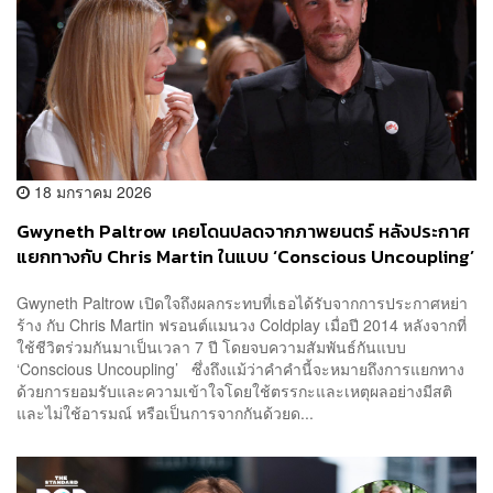
18 มกราคม 2026
Gwyneth Paltrow เคยโดนปลดจากภาพยนตร์ หลังประกาศ
แยกทางกับ Chris Martin ในแบบ ‘Conscious Uncoupling’
Gwyneth Paltrow เปิดใจถึงผลกระทบที่เธอได้รับจากการประกาศหย่า
ร้าง กับ Chris Martin ฟรอนต์แมนวง Coldplay เมื่อปี 2014 หลังจากที่
ใช้ชีวิตร่วมกันมาเป็นเวลา 7 ปี โดยจบความสัมพันธ์กันแบบ
‘Conscious Uncoupling’ ซึ่งถึงแม้ว่าคำคำนี้จะหมายถึงการแยกทาง
ด้วยการยอมรับและความเข้าใจโดยใช้ตรรกะและเหตุผลอย่างมีสติ
และไม่ใช้อารมณ์ หรือเป็นการจากกันด้วยด...