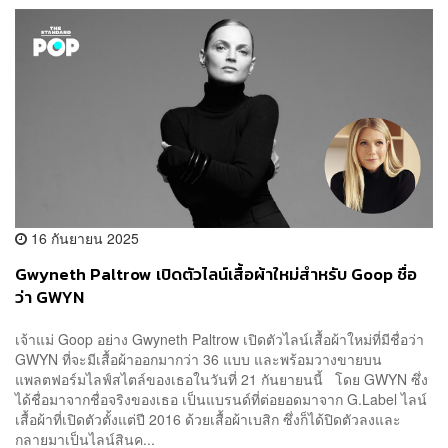
16 กันยายน 2025
Gwyneth Paltrow เปิดตัวไลน์เสื้อผ้าใหม่สำหรับ Goop ชื่อ
ว่า GWYN
เจ้าแม่ Goop อย่าง Gwyneth Paltrow เปิดตัวไลน์เสื้อผ้าใหม่ที่มีชื่อว่า
GWYN ที่จะมีเสื้อผ้าออกมากว่า 36 แบบ และพร้อมวางขายบน
แพลตฟอร์มไลฟ์สไตล์ของเธอในวันที่ 21 กันยายนนี้ โดย GWYN ซึ่ง
ได้ชื่อมาจากชื่อจริงของเธอ เป็นแบรนด์ที่ต่อยอดมาจาก G.Label ไลน์
เสื้อผ้าที่เปิดตัวตั้งแต่ปี 2016 ด้วยเสื้อผ้าเบสิก ซึ่งก็ได้ปิดตัวลงและ
กลายมาเป็นไลน์สินค...