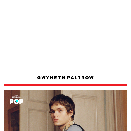
GWYNETH PALTROW