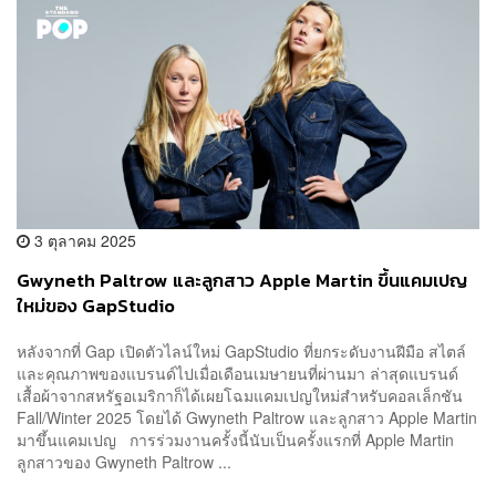
3 ตุลาคม 2025
Gwyneth Paltrow และลูกสาว Apple Martin ขึ้นแคมเปญ
ใหม่ของ GapStudio
หลังจากที่ Gap เปิดตัวไลน์ใหม่ GapStudio ที่ยกระดับงานฝีมือ สไตล์
และคุณภาพของแบรนด์ไปเมื่อเดือนเมษายนที่ผ่านมา ล่าสุดแบรนด์
เสื้อผ้าจากสหรัฐอเมริกาก็ได้เผยโฉมแคมเปญใหม่สำหรับคอลเล็กชัน
Fall/Winter 2025 โดยได้ Gwyneth Paltrow และลูกสาว Apple Martin
มาขึ้นแคมเปญ การร่วมงานครั้งนี้นับเป็นครั้งแรกที่ Apple Martin
ลูกสาวของ Gwyneth Paltrow ...