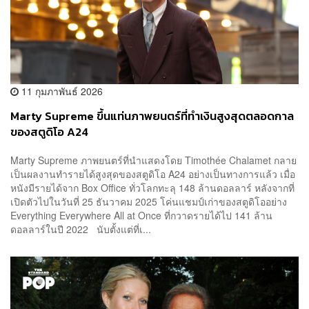
11 กุมภาพันธ์ 2026
Marty Supreme ขึ้นแท่นภาพยนตร์ที่ทำเงินสูงสุดตลอดกาล
ของสตูดิโอ A24
Marty Supreme ภาพยนตร์ที่นำแสดงโดย Timothée Chalamet กลาย
เป็นผลงานทำรายได้สูงสุดของสตูดิโอ A24 อย่างเป็นทางการแล้ว เมื่อ
หนังมีรายได้จาก Box Office ทั่วโลกทะลุ 148 ล้านดอลลาร์ หลังจากที่
เปิดตัวไปในวันที่ 25 ธันวาคม 2025 โค่นแชมป์เก่าของสตูดิโออย่าง
Everything Everywhere All at Once ที่กวาดรายได้ไป 141 ล้าน
ดอลลาร์ในปี 2022 นับตั้งแต่ที่เ...