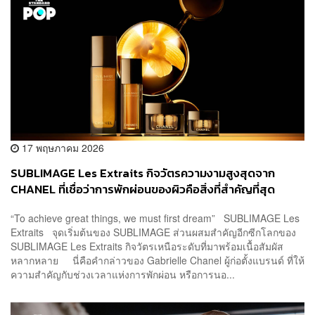
17 พฤษภาคม 2026
SUBLIMAGE Les Extraits กิจวัตรความงามสูงสุดจาก
CHANEL ที่เชื่อว่าการพักผ่อนของผิวคือสิ่งที่สำคัญที่สุด
“To achieve great things, we must first dream” SUBLIMAGE Les
Extraits จุดเริ่มต้นของ SUBLIMAGE ส่วนผสมสำคัญอีกซีกโลกของ
SUBLIMAGE Les Extraits กิจวัตรเหนือระดับที่มาพร้อมเนื้อสัมผัส
หลากหลาย นี่คือคำกล่าวของ Gabrielle Chanel ผู้ก่อตั้งแบรนด์ ที่ให้
ความสำคัญกับช่วงเวลาแห่งการพักผ่อน หรือการนอ...