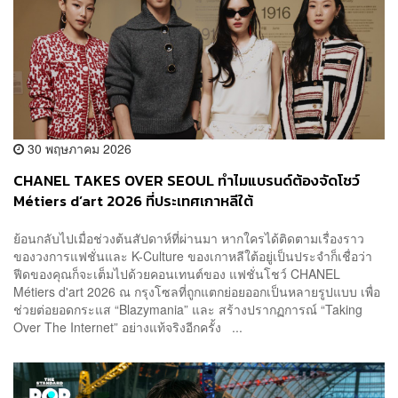
30 พฤษภาคม 2026
CHANEL TAKES OVER SEOUL ทำไมแบรนด์ต้องจัดโชว์
Métiers d’art 2026 ที่ประเทศเกาหลีใต้
ย้อนกลับไปเมื่อช่วงต้นสัปดาห์ที่ผ่านมา หากใครได้ติดตามเรื่องราว
ของวงการแฟชั่นและ K-Culture ของเกาหลีใต้อยู่เป็นประจำก็เชื่อว่า
ฟีดของคุณก็จะเต็มไปด้วยคอนเทนต์ของ แฟชั่นโชว์ CHANEL
Métiers d'art 2026 ณ กรุงโซลที่ถูกแตกย่อยออกเป็นหลายรูปแบบ เพื่อ
ช่วยต่อยอดกระแส “Blazymania” และ สร้างปรากฏการณ์ “Taking
Over The Internet” อย่างแท้จริงอีกครั้ง ...