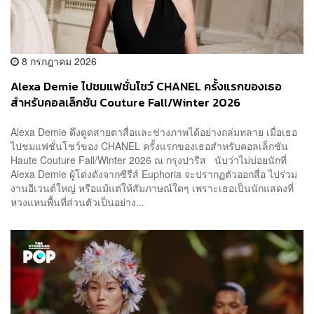
8 กรกฎาคม 2026
Alexa Demie ไปชมแฟชั่นโชว์ CHANEL ครั้งแรกของเธอ
สำหรับคอลเล็กชัน Couture Fall/Winter 2026
Alexa Demie ดึงดูดสายตาสื่อและช่างภาพได้อย่างถล่มทลาย เมื่อเธอ
ไปชมแฟชั่นโชว์ของ CHANEL ครั้งแรกของเธอสำหรับคอลเล็กชัน
Haute Couture Fall/Winter 2026 ณ กรุงปารีส นับว่าไม่บ่อยนักที่
Alexa Demie ผู้โด่งดังจากซีรีส์ Euphoria จะปรากฏตัวออกสื่อ ไปร่วม
งานอีเวนต์ใหญ่ หรือแม้แต่ให้สัมภาษณ์ใดๆ เพราะเธอเป็นนักแสดงที่
หวงแหนพื้นที่ส่วนตัวเป็นอย่าง...