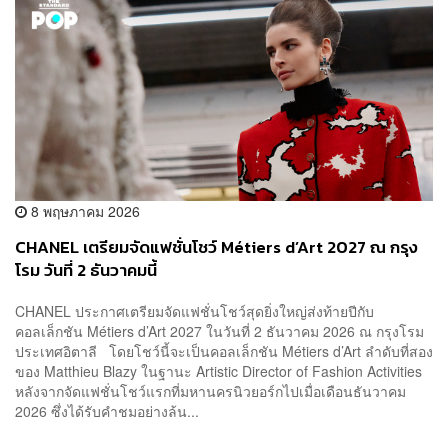
8 พฤษภาคม 2026
CHANEL เตรียมจัดแฟชั่นโชว์ Métiers d’Art 2027 ณ กรุง
โรม วันที่ 2 ธันวาคมนี้
CHANEL ประกาศเตรียมจัดแฟชั่นโชว์สุดยิ่งใหญ่ส่งท้ายปีกับ
คอลเล็กชัน Métiers d’Art 2027 ในวันที่ 2 ธันวาคม 2026 ณ กรุงโรม
ประเทศอิตาลี โดยโชว์นี้จะเป็นคอลเล็กชัน Métiers d’Art ลำดับที่สอง
ของ Matthieu Blazy ในฐานะ Artistic Director of Fashion Activities
หลังจากจัดแฟชั่นโชว์แรกที่มหานครนิวยอร์กไปเมื่อเดือนธันวาคม
2026 ซึ่งได้รับคำชมอย่างล้น...