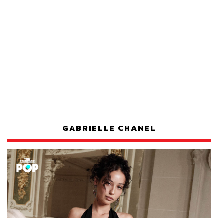
GABRIELLE CHANEL