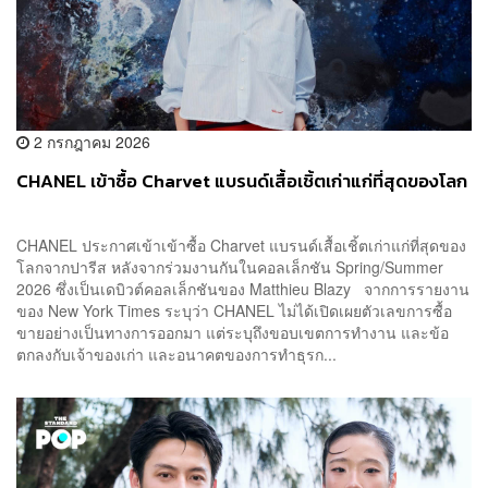
2 กรกฎาคม 2026
CHANEL เข้าซื้อ Charvet แบรนด์เสื้อเชิ้ตเก่าแก่ที่สุดของโลก
CHANEL ประกาศเข้าเข้าซื้อ Charvet แบรนด์เสื้อเชิ้ตเก่าแก่ที่สุดของ
โลกจากปารีส หลังจากร่วมงานกันในคอลเล็กชัน Spring/Summer
2026 ซึ่งเป็นเดบิวต์คอลเล็กชันของ Matthieu Blazy จากการรายงาน
ของ New York Times ระบุว่า CHANEL ไม่ได้เปิดเผยตัวเลขการซื้อ
ขายอย่างเป็นทางการออกมา แต่ระบุถึงขอบเขตการทำงาน และข้อ
ตกลงกับเจ้าของเก่า และอนาคตของการทำธุรก...