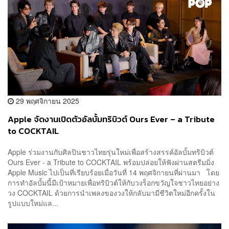
29 พฤศจิกายน 2025
Apple จัดงานเปิดตัวอัลบั้มทริบิวต์ Ours Ever – a Tribute
to COCKTAIL
Apple ร่วมงานกับศิลปินชาวไทยรุ่นใหม่เพื่อสร้างสรรค์อัลบั้มทริบิวต์
Ours Ever - a Tribute to COCKTAIL พร้อมปล่อยให้ฟังผ่านสตรีมมิ่ง
Apple Music ไปเป็นที่เรียบร้อยเมื่อวันที่ 14 พฤศจิกายนที่ผ่านมา โดย
การทำอัลบั้มนี้มีเป้าหมายเพื่อทริบิวต์ให้กับวงร็อกขวัญใจชาวไทยอย่าง
วง COCKTAIL ด้วยการนำเพลงของวงให้กลับมามีชีวิตใหม่อีกครั้งใน
รูปแบบใหม่แล...