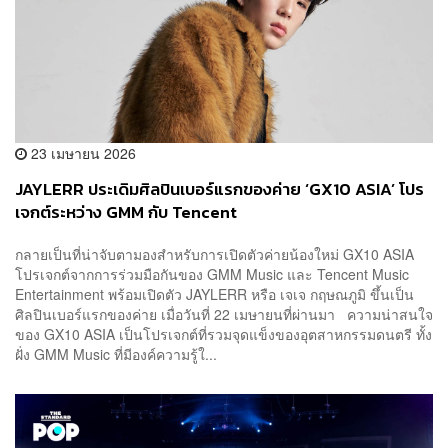
23 เมษายน 2026
JAYLERR ประเดิมศิลปินเบอร์แรกของค่าย ‘GX10 ASIA’ โปร
เจกต์ระหว่าง GMM กับ Tencent
กลายเป็นที่น่าจับตามองสำหรับการเปิดตัวค่ายน้องใหม่ GX10 ASIA
โปรเจกต์จากการร่วมมือกันของ GMM Music และ Tencent Music
Entertainment พร้อมเปิดตัว JAYLERR หรือ เจเจ กฤษณภูมิ ขึ้นเป็น
ศิลปินเบอร์แรกของค่าย เมื่อวันที่ 22 เมษายนที่ผ่านมา ความน่าสนใจ
ของ GX10 ASIA เป็นโปรเจกต์ที่รวมจุดแข็งของอุตสาหกรรมดนตรี ทั้ง
ฝั่ง GMM Music ที่มีองค์ความรู้ใ...