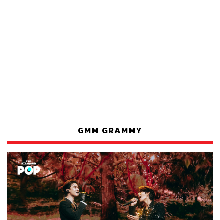
GMM GRAMMY