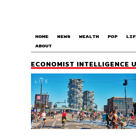
HOME
NEWS
WEALTH
POP
LIF
ABOUT
ECONOMIST INTELLIGENCE 