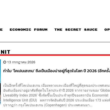
E
ECONOMIC FORUM
THE SECRET SAUCE​
OP
UNIT
13 กรกฎาคม 2026
ทำไม ‘โคเปนเฮเกน’ ถึงเป็นเมืองน่าอยู่ที่สุดในโลก ปี 2026 (อีกครั้
เป็นอีกครั้งที่โคเปนเฮเกน เมืองหลวงและเมืองที่ใหญ่ที่สุดของประเทศเดน
อันดับเมืองน่าอยู่อาศัยที่สุดในโลกประจำปี 2026 จากรายงานของ ‘Globa
Liveability Index 2026’ ซึ่งจัดขึ้นเป็นประจำทุกปีของสถาบัน Economist
Intelligence Unit (EIU) ผลการจัดอันดับปี 2026 ประเมินเมือง 173 แห่งท
ปรากฏว่า กรุงโคเปนเฮเกน (Copenhagen) ประเทศเดนมา...