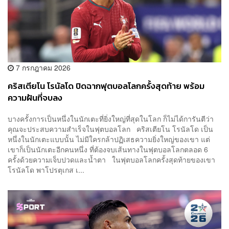
7 กรกฎาคม 2026
คริสเตียโน โรนัลโด ปิดฉากฟุตบอลโลกครั้งสุดท้าย พร้อม
ความฝันที่จบลง
บางครั้งการเป็นหนึ่งในนักเตะที่ยิ่งใหญ่ที่สุดในโลก ก็ไม่ได้การันตีว่า
คุณจะประสบความสำเร็จในฟุตบอลโลก คริสเตียโน โรนัลโด เป็น
หนึ่งในนักเตะแบบนั้น ไม่มีใครกล้าปฏิเสธความยิ่งใหญ่ของเขา แต่
เขาก็เป็นนักเตะอีกคนหนึ่ง ที่ต้องจบเส้นทางในฟุตบอลโลกตลอด 6
ครั้งด้วยความเจ็บปวดและน้ำตา ในฟุตบอลโลกครั้งสุดท้ายของเขา
โรนัลโด พาโปรตุเกส เ...