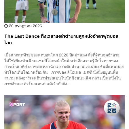
20 กรกฎาคม 2026
The Last Dance ถึงเวลาเหล่าตำนานลูกหนังอำลาฟุตบอล
โลก
เมื่อฉากสุดท้ายของฟุตบอลโลก 2026 ปิดม่านลง สิ่งที่ผู้คนจดจำอาจ
ไม่ใช่เพียงทำเนียบแชมป์โลกหน้าใหม่ ทว่าคือความรู้สึกใจหายของ
การเป็นเวทีอำลาของเหล่านักเตะระดับตำนาน เจเนอเรชันที่แฟนบอล
ทั่วโลกเติบโตมาพร้อมกัน ภาพของ ลิโอเนล เมสซี นั่งนิ่งอยู่บนพื้น
สนาม หลังอาร์เจนตินาพ่ายสเปนในนัดชิงชนะเลิศ กลายเป็นหนึ่งใน
ภาพจำของทัวร์นาเมนต์ แม้เจ้าตัวยัง...