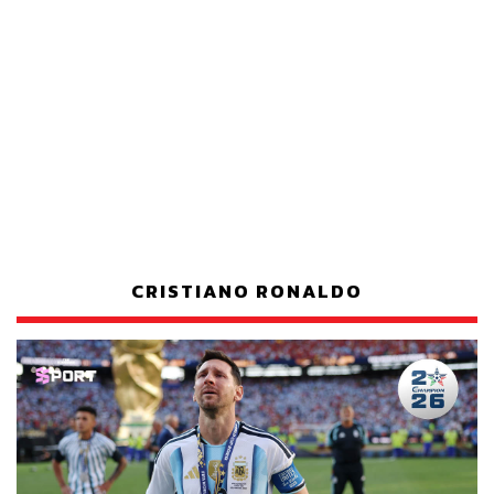
CRISTIANO RONALDO