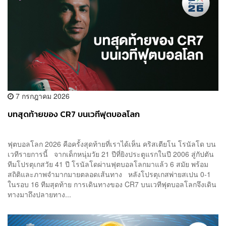
7 กรกฎาคม 2026
บทสุดท้ายของ CR7 บนเวทีฟุตบอลโลก
ฟุตบอลโลก 2026 คือครั้งสุดท้ายที่เราได้เห็น คริสเตียโน โรนัลโด บน
เวทีรายการนี้ จากเด็กหนุ่มวัย 21 ปีที่ยิงประตูแรกในปี 2006 สู่กัปตัน
ทีมโปรตุเกสวัย 41 ปี โรนัลโดผ่านฟุตบอลโลกมาแล้ว 6 สมัย พร้อม
สถิติและภาพจำมากมายตลอดเส้นทาง หลังโปรตุเกสพ่ายสเปน 0-1
ในรอบ 16 ทีมสุดท้าย การเดินทางของ CR7 บนเวทีฟุตบอลโลกจึงเดิน
ทางมาถึงปลายทาง...