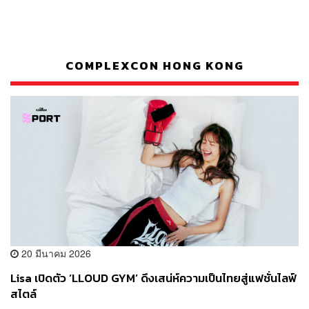
COMPLEXCON HONG KONG
20 มีนาคม 2026
Lisa เปิดตัว ‘LLOUD GYM’ ดึงเสน่ห์ความเป็นไทยสู่แฟชั่นไลฟ์
สไตล์