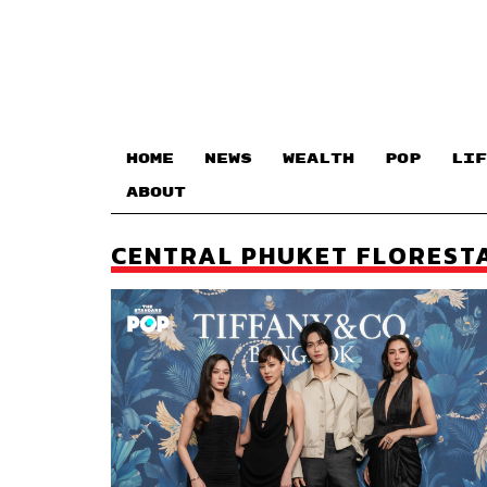
HOME
NEWS
WEALTH
POP
LIF
ABOUT
CENTRAL PHUKET FLOREST