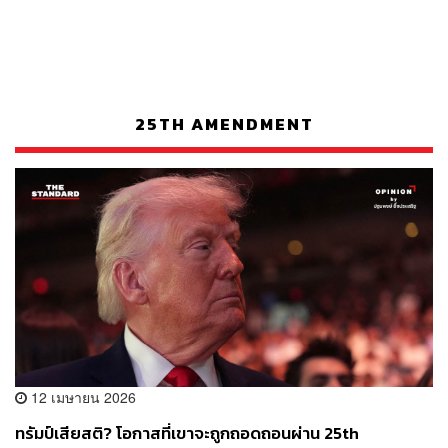
25TH AMENDMENT
12 เมษายน 2026
ทรัมป์เสียสติ? โอกาสที่เขาจะถูกถอดถอนผ่าน 25th