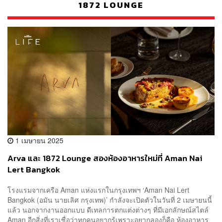
1872 LOUNGE
1 เมษายน 2025
Arva และ 1872 Lounge สองห้องอาหารใหม่ที่ Aman Nai
Lert Bangkok
โรงแรมจากเครือ Aman แห่งแรกในกรุงเทพฯ ‘Aman Nai Lert
Bangkok (อมัน นายเลิศ กรุงเทพ)’ กำลังจะเปิดตัวในวันที่ 2 เมษายนนี้
แล้ว นอกจากงานออกแบบ ดีเทลการตกแต่งต่างๆ ที่มีเอกลักษณ์สไตล์
Aman อีกสิ่งที่เราเชื่อว่าทุกคนอยากรู้เพราะอยากลองก็คือ ห้องอาหาร