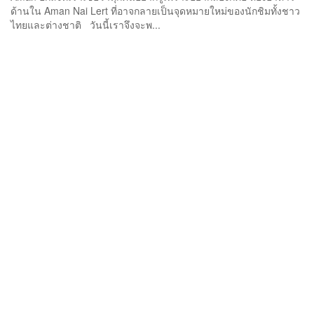
ด้านใน Aman Nai Lert ที่อาจกลายเป็นจุดหมายใหม่ของนักชิมทั้งชาว
ไทยและต่างชาติ วันนี้เราจึงจะพ...