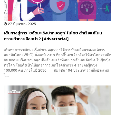
27 มิถุนายน 2025
เส้นทางสู่การ ‘ขจัดมะเร็งปากมดลูก’ ในไทย สำเร็จแค่ไหน
ความท้าทายคืออะไร? [Advertorial]
เส้นทางการขจัดมะเร็งปากมดลูกภายใต้การขับเคลื่อนขององค์การ
อนามัยโลก (WHO) ตั้งแต่ปี 2018 ที่ลุกขึ้นมาเรียกร้องให้ทั่วโลกร่วมมือ
กันขจัดมะเร็งปากมดลูก ซึ่งเป็นมะเร็งที่พบมากเป็นอันดับที่ 4 ในผู้หญิง
ทั่วโลก โดยตั้งเป้าให้อัตราการเกิดโรคต่ำกว่า 4 รายต่อผู้หญิง
100,000 คน ภายในปี 2030 สมาชิก 194 ประเทศ รวมถึงประเทศ
ไ...