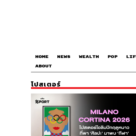
HOME
NEWS
WEALTH
POP
LIF
ABOUT
โปสเตอร์