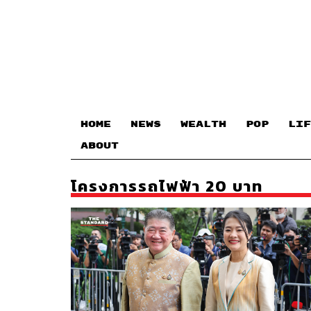
HOME
NEWS
WEALTH
POP
LIF
ABOUT
โครงการรถไฟฟ้า 20 บาท