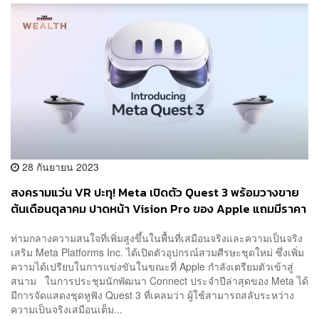
28 กันยายน 2023
สงครามแว่น VR ปะทุ! Meta เปิดตัว Quest 3 พร้อมวางขาย
ต้นเดือนตุลาคม ปาดหน้า Vision Pro ของ Apple แถมมีราคา
ราว 18,000 บาทเท่านั้น
ท่ามกลางความสนใจที่เพิ่มสูงขึ้นในพื้นที่เสมือนจริงและความเป็นจริง
เสริม Meta Platforms Inc. ได้เปิดตัวอุปกรณ์สวมศีรษะชุดใหม่ ซึ่งเพิ่ม
ความได้เปรียบในการแข่งขันในขณะที่ Apple กำลังเตรียมตัวเข้าสู่
สนาม ในการประชุมนักพัฒนา Connect ประจำปีล่าสุดของ Meta ได้
มีการจัดแสดงชุดหูฟัง Quest 3 ที่เคลมว่า ผู้ใช้สามารถสลับระหว่าง
ความเป็นจริงเสมือนเต็ม...