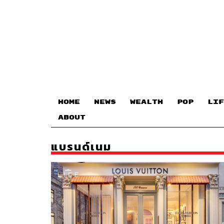
HOME
NEWS
WEALTH
POP
LIF
ABOUT
แบรนด์เนม