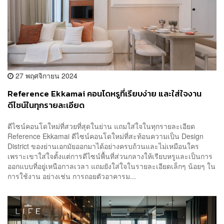
27 พฤศจิกายน 2024
Reference Ekkamai คอนโดหรูที่เรียบง่าย และใส่ใจงาน
ดีไซน์ในทุกรายละเอียด
ดีไซน์คอนโดใหม่ที่สวยที่สุดในย่าน แถมใส่ใจในทุกรายละเอียด
Reference Ekkamai ดีไซน์คอนโดใหม่ที่สะท้อนความเป็น Design
District ของย่านเอกมัยออกมาได้อย่างครบถ้วนและไม่เหมือนใคร
เพราะเขาใส่ใจตั้งแต่การดีไซน์พื้นที่ส่วนกลางให้เรียบหรูและเป็นการ
ออกแบบที่อยู่เหนือกาลเวลา แถมยังใส่ใจในรายละเอียดเล็กๆ น้อยๆ ใน
การใช้งาน อย่างเช่น การถอยตัวอาคารม...