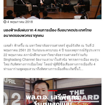
4 พฤษภาคม 2018
มองฟ้าหลังฝนจาก 4 คนการเมือง ถึงอนาคตประเทศไทย
อนาคตของพวกเราทุกคน
เมฆค่ำ ฟ้าครึ้ม ณ มหาวิทยาลัยธรรมศาสตร์ ศูนย์รังสิต ณ วันที่ 2
พฤษภาคม 2561 20 วันก่อนจะครบรอบ 4 ปี ของเหตุการณ์รัฐประหาร
22 พฤษภาคม สภานักศึกษามหาวิทยาลัยธรรมศาสตร์ร่วมกับ
Singhadang Channel จัดงานเสวนาในหัวข้อ ‘พรรคการเมือง คนรุ่น
ใหม่ กับทิศทางการเมืองไทย’ โดยนำผู้ที่มีชื่อเสียงทางการเมืองถึง 4
ท่านมาร่วมพูดคุยเสวนาถึงทิศทางการเมืองที่จะเกิดขึ้นใ...