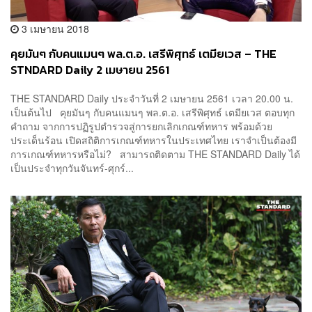
3 เมษายน 2018
คุยมันๆ กับคนแมนๆ พล.ต.อ. เสรีพิศุทธ์ เตมียเวส – THE
STNDARD Daily 2 เมษายน 2561
THE STANDARD Daily ประจำวันที่ 2 เมษายน 2561 เวลา 20.00 น.
เป็นต้นไป คุยมันๆ กับคนแมนๆ พล.ต.อ. เสรีพิศุทธ์ เตมียเวส ตอบทุก
คำถาม จากการปฏิรูปตำรวจสู่การยกเลิกเกณฑ์ทหาร พร้อมด้วย
ประเด็นร้อน เปิดสถิติการเกณฑ์ทหารในประเทศไทย เราจำเป็นต้องมี
การเกณฑ์ทหารหรือไม่? สามารถติดตาม THE STANDARD Daily ได้
เป็นประจำทุกวันจันทร์-ศุกร์...